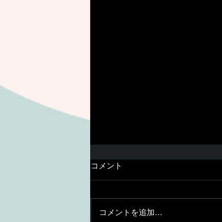
コメント
コメントを追加…