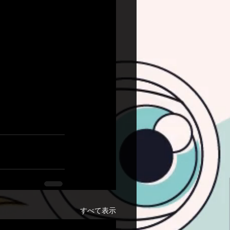
すべて表示