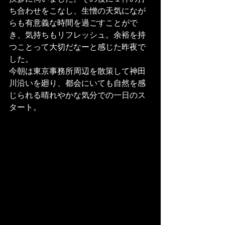
ち合わせをこなし、生憎の天気になが
らも有意義な時間を過ごすことがで
き、気持ちもリフレッシュ。余裕を持
つことって大切だなーと感じた昨夜で
した。
今朝は東京事務所周辺を散策して神田
川沿いを廻り、都会にいても自然を感
じられる晴れやかな気分での一日のス
タート。