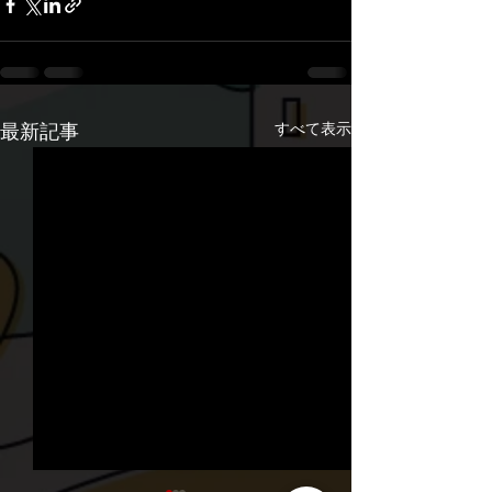
すべて表示
最新記事